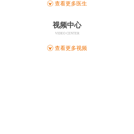
查看更多医生
视频中心
VIDEO CENTER
查看更多视频