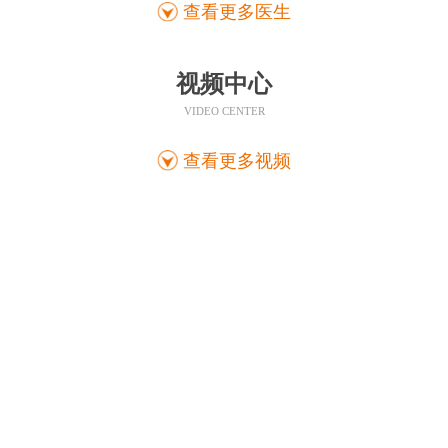
查看更多医生
视频中心
VIDEO CENTER
查看更多视频