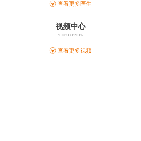
查看更多医生
视频中心
VIDEO CENTER
查看更多视频