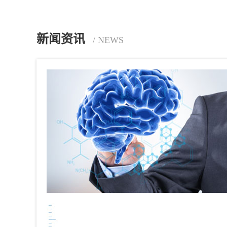
新闻资讯
/ NEWS