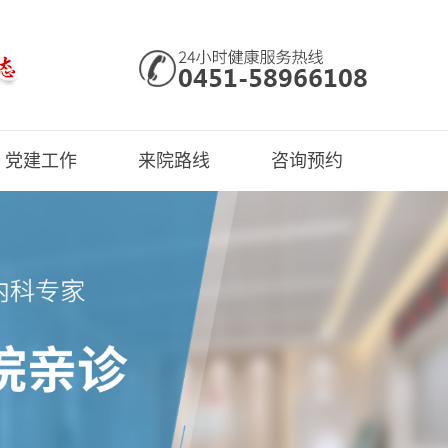
党建工作
来院路线
咨询预约