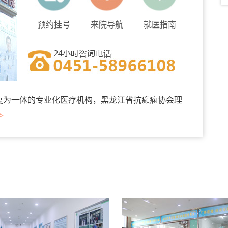
预约挂号
来院导航
就医指南
复为一体的专业化医疗机构，黑龙江省抗癫痫协会理
>