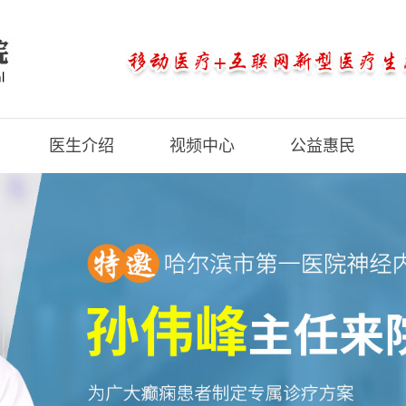
医生介绍
视频中心
公益惠民