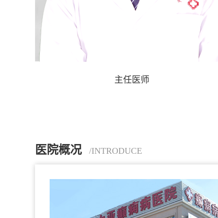
孙伟峰
主任医师
医院概况
/INTRODUCE