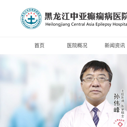
首页
医院概况
新闻资讯