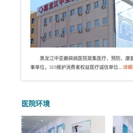
黑龙江中亚癫痫病医院是集医疗、预防、康
事单位，315维护消费者权益医疗诚信单位...
详细
医院环境