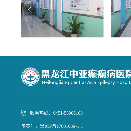
服务热线：0451-58966108
备案号：
黑ICP备17001039号-3